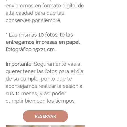
enviaremos en formato digital de
alta calidad para que las
conserves por siempre.
* Las mismas
10 fotos, te las
entregamos impresas en papel
fotográfico 15x21 cm.
Importante:
Seguramente vas a
querer tener las fotos para el día
de su cumple, por lo que te
aconsejamos realizar la sesión a
sus 11 meses, y así poder
cumplir bien con los tiempos.
RESERVAR