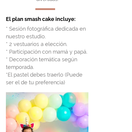
El plan smash cake incluye:
* Sesión fotográfica dedicada en
nuestro estudio.
* 2 vestuarios a elección.
* Participación con mamá y papá.
* Decoración temática según
temporada.
*El pastel debes traerlo (Puede
ser el de tu preferencia)