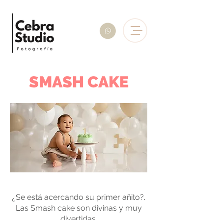
SMASH CAKE
¿Se está acercando su primer añito?.
Las Smash cake son divinas y muy
divertidas.